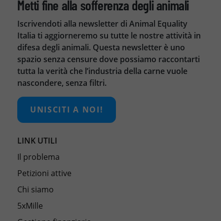
Metti fine alla sofferenza degli animali
Iscrivendoti alla newsletter di Animal Equality
Italia ti aggiorneremo su tutte le nostre attività in
difesa degli animali. Questa newsletter è uno
spazio senza censure dove possiamo raccontarti
tutta la verità che l’industria della carne vuole
nascondere, senza filtri.
UNISCITI A NOI!
LINK UTILI
Il problema
Petizioni attive
Chi siamo
5xMille