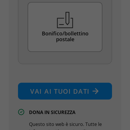
Bonifico/bollettino
postale
VAI AI TUOI DATI
DONA IN SICUREZZA
Questo sito web è sicuro. Tutte le