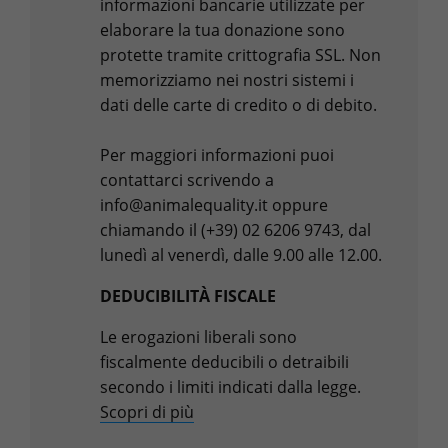
informazioni bancarie utilizzate per
elaborare la tua donazione sono
protette tramite crittografia SSL. Non
memorizziamo nei nostri sistemi i
dati delle carte di credito o di debito.
Per maggiori informazioni puoi
contattarci scrivendo a
info@animalequality.it oppure
chiamando il (+39) 02 6206 9743, dal
lunedì al venerdì, dalle 9.00 alle 12.00.
DEDUCIBILITÀ FISCALE
Le erogazioni liberali sono
fiscalmente deducibili o detraibili
secondo i limiti indicati dalla legge.
Scopri di più