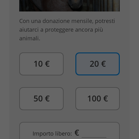
Con una donazione mensile, potresti
aiutarci a proteggere ancora più
animali.
10 €
20 €
50 €
100 €
€
Importo libero: