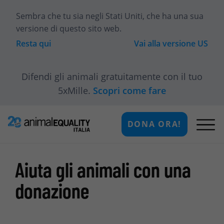
Sembra che tu sia
negli Stati Uniti
, che ha una sua
versione di questo sito web.
Resta qui
Vai alla versione
US
Difendi gli animali gratuitamente con il tuo
5xMille.
Scopri come fare
DONA ORA!
Aiuta gli animali con una
donazione